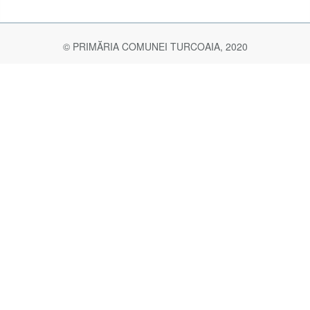
© PRIMĂRIA COMUNEI TURCOAIA, 2020