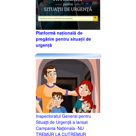
Platformă națională de
pregătire pentru situații de
urgență
Inspectoratul General pentru
Situaţii de Urgenţă a lansat
Campania Naţionala -NU
TREMUR LA CUTREMUR