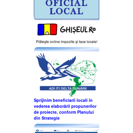
Plăteşte online impozite şi taxe locale!
Sprijinim beneficiarii locali în
vederea elaborării propunerilor
de proiecte, conform Planului
din Strategie