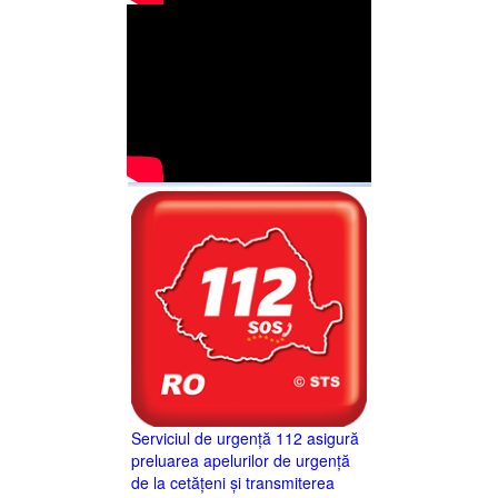
Serviciul de urgență 112 asigură
preluarea apelurilor de urgență
de la cetățeni și transmiterea