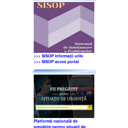
>>> SISOP informaţii utile
>>> SISOP acces portal
Platformă națională de
pregătire pentru situații de