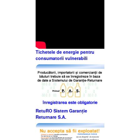
Tichetele de energie pentru
consumatorii vulnerabili
RetuRO Sistem Garanție
Returnare S.A.