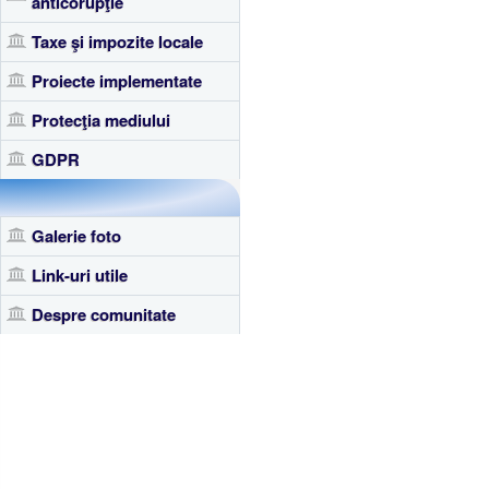
anticorupţie
Taxe şi impozite locale
Proiecte implementate
Protecţia mediului
GDPR
Galerie foto
Link-uri utile
Despre comunitate