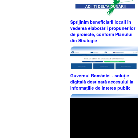
Sprijinim beneficiarii locali în
vederea elaborării propunerilor
de proiecte, conform Planului
din Strategie
Guvernul României - soluție
digitală destinată accesului la
informațiile de interes public