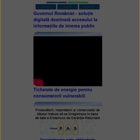
Guvernul României - soluție
digitală destinată accesului la
informațiile de interes public
Tichetele de energie pentru
consumatorii vulnerabili