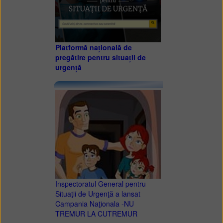
Platformă națională de
pregătire pentru situații de
urgență
Inspectoratul General pentru
Situaţii de Urgenţă a lansat
Campania Naţionala -NU
TREMUR LA CUTREMUR