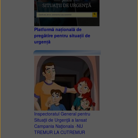
Platformă națională de
pregătire pentru situații de
urgență
Inspectoratul General pentru
Situaţii de Urgenţă a lansat
Campania Naţionala -NU
TREMUR LA CUTREMUR