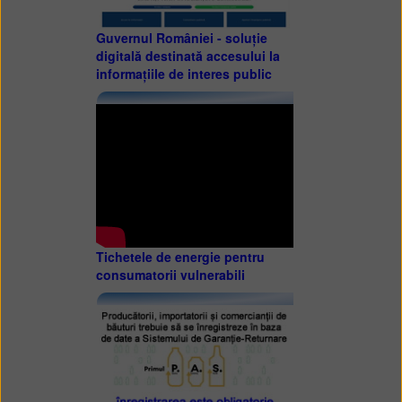
Guvernul României - soluție
digitală destinată accesului la
informațiile de interes public
Tichetele de energie pentru
consumatorii vulnerabili